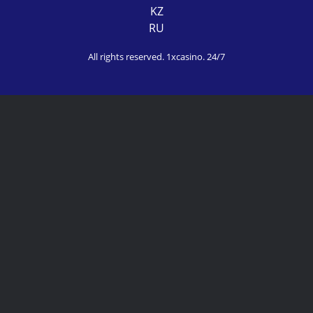
KZ
RU
All rights reserved. 1xcasino. 24/7