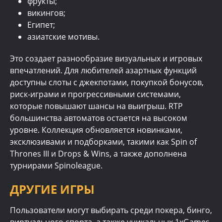
фрукты;
викингов;
Египет;
азиатские мотивы.
Это создает разнообразие визуальных и игровых
впечатлений. Для любителей азартных функций
доступны слоты с джекпотами, покупкой бонусов,
риск-играми и прогрессивными системами,
которые повышают шансы на выигрыш. RTP
большинства автоматов остается на высоком
уровне. Коллекция обновляется новинками,
эксклюзивами и подборками, такими как Spin of
Thrones III и Drops & Wins, а также дополнена
турнирами Spinoleague.
ДРУГИЕ ИГРЫ
Пользователи могут выбирать среди покера, бинго,
виртуального спорта, а также уникальных 1xGames