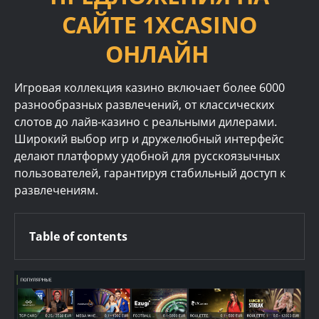
САЙТЕ 1XCASINO
ОНЛАЙН
Игровая коллекция казино включает более 6000
разнообразных развлечений, от классических
слотов до лайв-казино с реальными дилерами.
Широкий выбор игр и дружелюбный интерфейс
делают платформу удобной для русскоязычных
пользователей, гарантируя стабильный доступ к
развлечениям.
Table of contents