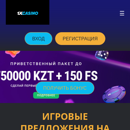
ВХОД
РЕГИСТРАЦИЯ
ПОЛУЧИТЬ БОНУС
ИГРОВЫЕ
ПРЕДЛОЖЕНИЯ НА