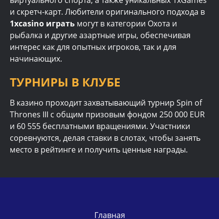
и скретч-карт. Любители оригинального подхода в
1xcasino играть
могут в категории Охота и
рыбалка и другие азартные игры, обеспечивая
интерес как для опытных игроков, так и для
начинающих.
ТУРНИРЫ В КЛУБЕ
В казино проходит захватывающий турнир Spin of
Thrones III с общим призовым фондом 250 000 EUR
и 60 555 бесплатными вращениями. Участники
соревнуются, делая ставки в слотах, чтобы занять
место в рейтинге и получить ценные награды.
Главная